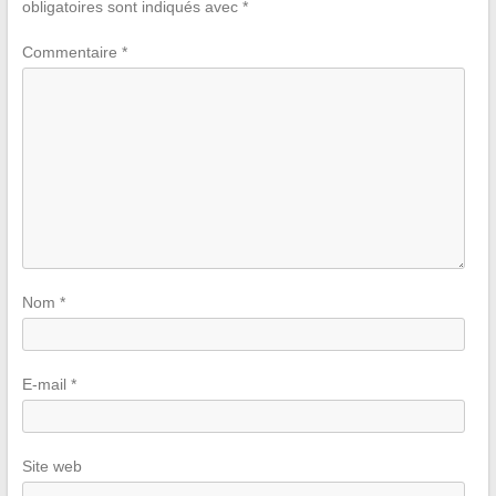
obligatoires sont indiqués avec
*
Commentaire
*
Nom
*
E-mail
*
Site web