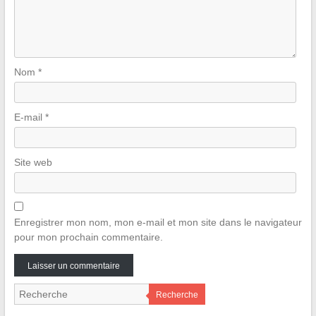
Nom
*
E-mail
*
Site web
Enregistrer mon nom, mon e-mail et mon site dans le navigateur
pour mon prochain commentaire.
Recherche