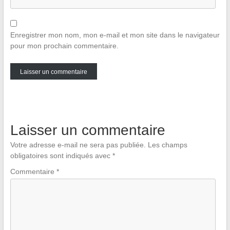
Enregistrer mon nom, mon e-mail et mon site dans le navigateur
pour mon prochain commentaire.
Laisser un commentaire
Votre adresse e-mail ne sera pas publiée.
Les champs
obligatoires sont indiqués avec
*
Commentaire
*