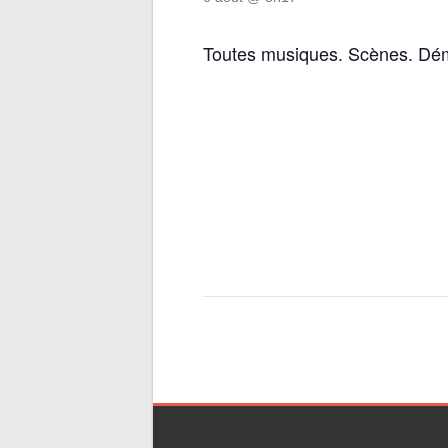
Toutes musiques. Scènes. Dé