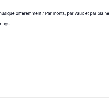
musique différemment / Par monts, par vaux et par plain
rings