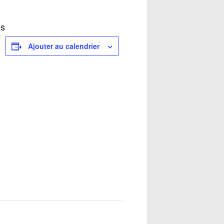
es
Ajouter au calendrier