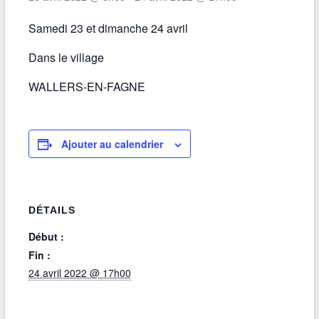
Samedi 23 et dimanche 24 avril
Dans le village
WALLERS-EN-FAGNE
Ajouter au calendrier
DÉTAILS
Début :
Fin :
24 avril 2022 @ 17h00