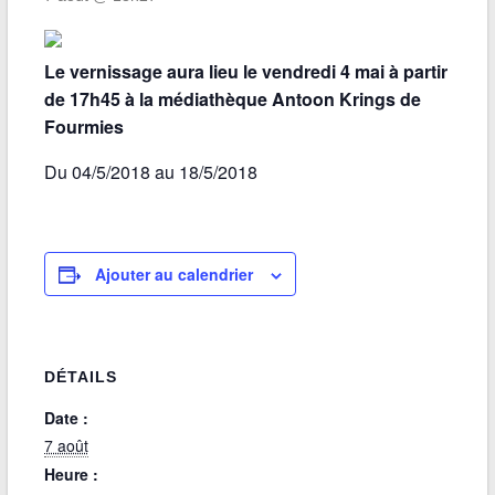
Le vernissage aura lieu le vendredi 4 mai à partir
de 17h45 à la médiathèque Antoon Krings de
Fourmies
Du 04/5/2018 au 18/5/2018
Ajouter au calendrier
DÉTAILS
Date :
7 août
Heure :