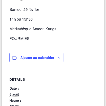
Samedi 29 février
14h ou 15h30
Médiathèque Antoon Krings
FOURMIES
Ajouter au calendrier
DÉTAILS
Date :
8 août
Heure :