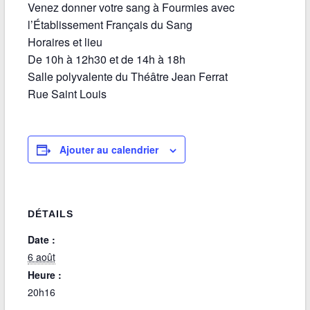
Venez donner votre sang à Fourmies avec
l’Établissement Français du Sang
Horaires et lieu
De 10h à 12h30 et de 14h à 18h
Salle polyvalente du Théâtre Jean Ferrat
Rue Saint Louis
Ajouter au calendrier
DÉTAILS
Date :
6 août
Heure :
20h16