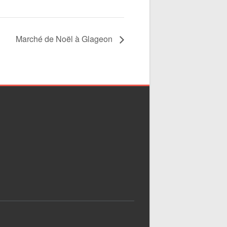
Marché de Noël à Glageon