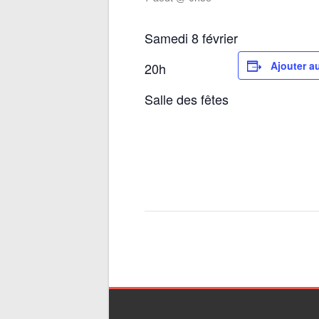
Samedi 8 février
Ajouter a
20h
Salle des fêtes