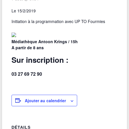
Le 15/2/2019
Initiation à la programmation avec UP TO Fourmies
Médiathèque Antoon Krings / 15h
A partir de 8 ans
Sur inscription :
03 27 69 72 90
Ajouter au calendrier
DÉTAILS