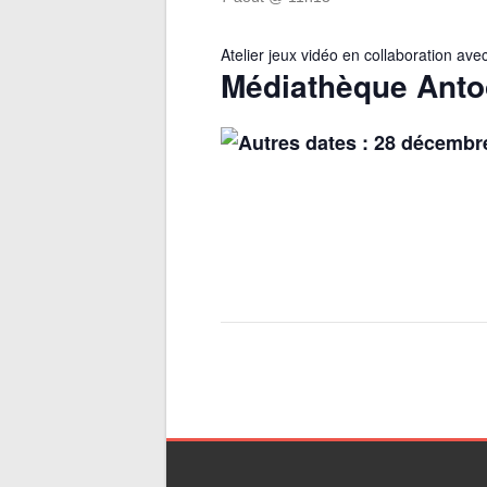
Atelier jeux vidéo en collaboration a
Médiathèque Anto
Autres dates : 28 décembre 