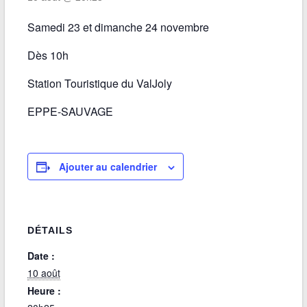
Samedi 23 et dimanche 24 novembre
Dès 10h
Station Touristique du ValJoly
EPPE-SAUVAGE
Ajouter au calendrier
DÉTAILS
Date :
10 août
Heure :